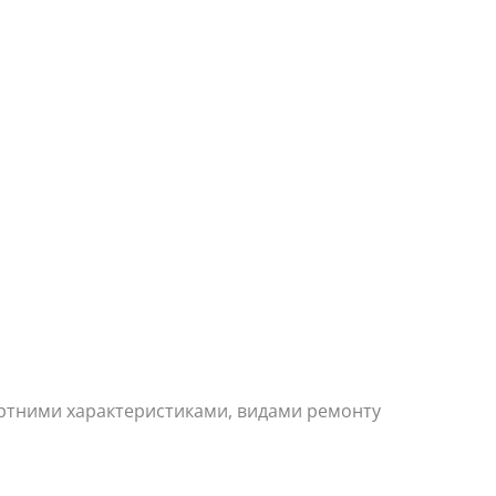
портними характеристиками, видами ремонту