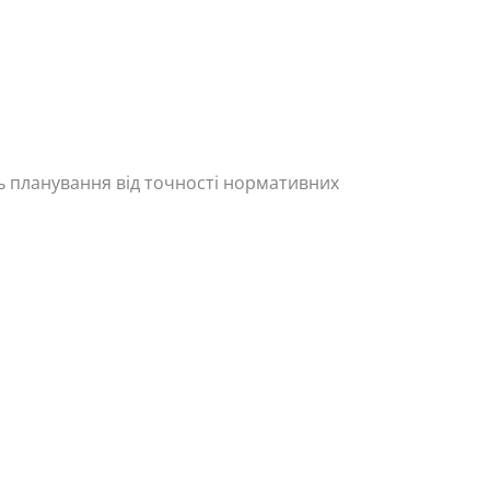
ь планування від точності нормативних