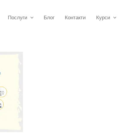
Послуги
Блог
Контакти
Курси