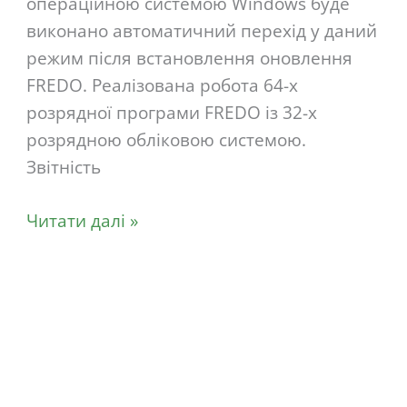
операційною системою Windows буде
виконано автоматичний перехід у даний
режим після встановлення оновлення
FREDO. Реалізована робота 64-х
розрядної програми FREDO із 32-х
розрядною обліковою системою.
Звітність
Читати далі »