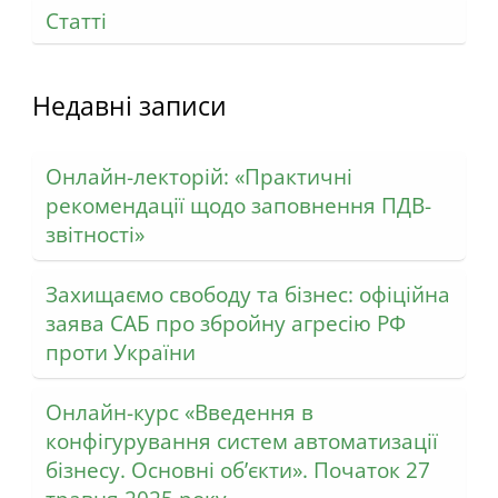
Статті
Недавні записи
Онлайн-лекторій: «Практичні
рекомендації щодо заповнення ПДВ-
звітності»
Захищаємо свободу та бізнес: офіційна
заява САБ про збройну агресію РФ
проти України
Онлайн-курс «Введення в
конфігурування систем автоматизації
бізнесу. Основні об’єкти». Початок 27