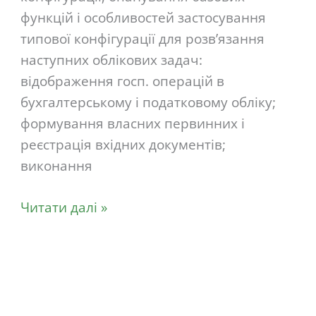
функцій і особливостей застосування
типової конфігурації для розв’язання
наступних облікових задач:
відображення госп. операцій в
бухгалтерському і податковому обліку;
формування власних первинних і
реєстрація вхідних документів;
виконання
Читати далі »