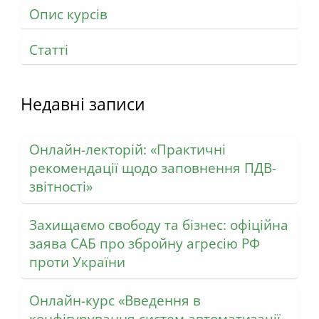
Опис курсів
Статті
Недавні записи
Онлайн-лекторій: «Практичні
рекомендації щодо заповнення ПДВ-
звітності»
Захищаємо свободу та бізнес: офіційна
заява САБ про збройну агресію РФ
проти України
Онлайн-курс «Введення в