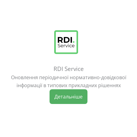
RDI Service
Оновлення періодичної нормативно-довідкової
інформації в типових прикладних рішеннях
Детальніше