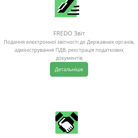
FREDO Звіт
Подання електронної звітності до Державних органів,
адміністрування ПДВ, реєстрація податкових
документів
Детальніше