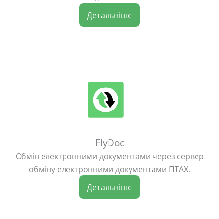
Детальніше
FlyDoc
Обмін електронними документами через сервер
обміну електронними документами ПТАХ.
Детальніше