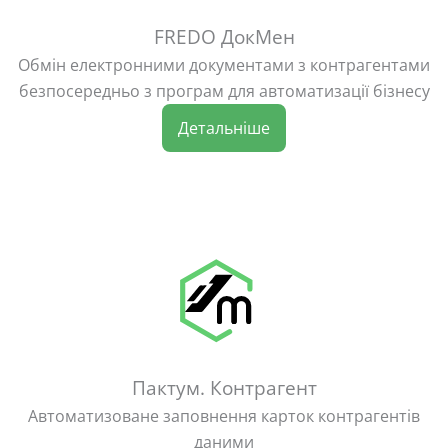
FREDO ДокМен
Обмін електронними документами з контрагентами
безпосередньо з програм для автоматизації бізнесу
Детальніше
Пактум. Контрагент
Автоматизоване заповнення карток контрагентів
даними