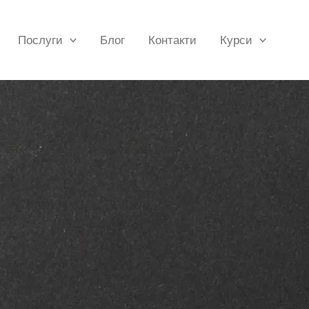
Послуги
Блог
Контакти
Курси