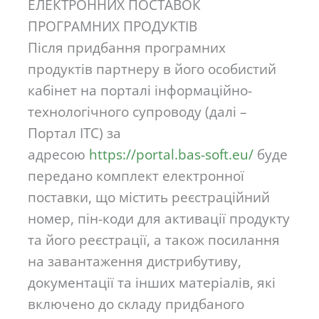
ЕЛЕКТРОННИХ ПОСТАВОК
ПРОГРАМНИХ ПРОДУКТІВ
Після придбання програмних
продуктів партнеру в його особистий
кабінет на порталі інформаційно-
технологічного супроводу (далі –
Портал ІТС) за
адресою
https://portal.bas-soft.eu/
буде
передано комплект електронної
поставки, що містить реєстраційний
номер, пін-коди для активації продукту
та його реєстрації, а також посилання
на завантаження дистрибутиву,
документації та інших матеріалів, які
включено до складу придбаного