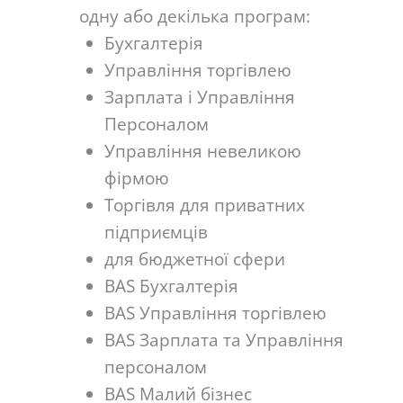
одну або декілька програм:
Бухгалтерія
Управління торгівлею
Зарплата і Управління
Персоналом
Управління невеликою
фірмою
Торгівля для приватних
підприємців
для бюджетної сфери
BAS Бухгалтерія
BAS Управління торгівлею
BAS Зарплата та Управління
персоналом
BAS Малий бізнес