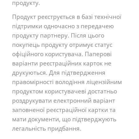
продукту.
Продукт реєструється в базі технічної
підтримки одночасно з передачею
продукту партнеру. Після цього
покупець продукту отримує статус
офіційного користувача. Паперові
варіанти реєстраційних карток не
друкуються. Для підтвердження
правомірності володіння ліцензійним
продуктом користувачеві достатньо
роздрукувати електронний варіант
заповненої реєстраційної картки та
мати документи, що підтверджують
легальність придбання.