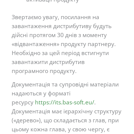
Звертаємо увагу, посилання на
завантаження дистрибутиву будуть
дійсні протягом 30 днів з моменту
«відвантаження» продукту партнеру.
Необхідно за цей період встигнути
завантажити дистрибутив
програмного продукту.
Документація та супровідні матеріали
надаються у форматі
ресурсу
https://its.bas-soft.eu/
.
Документація має ієрархічну структуру
(«дерево»), що складається з глав, при
цьому кожна глава, у свою чергу, є