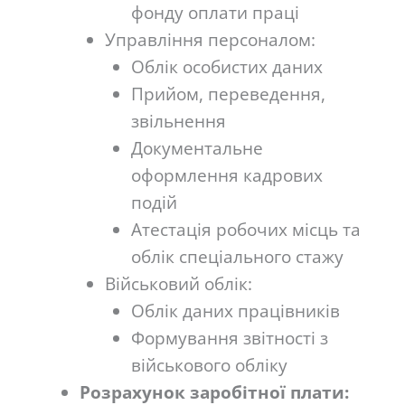
фонду оплати праці
Управління персоналом:
Облік особистих даних
Прийом, переведення,
звільнення
Документальне
оформлення кадрових
подій
Атестація робочих місць та
облік спеціального стажу
Військовий облік:
Облік даних працівників
Формування звітності з
військового обліку
Розрахунок заробітної плати: