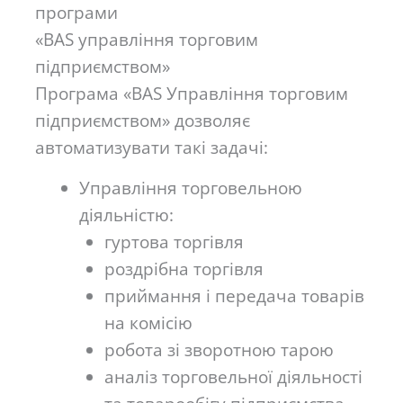
програми
«BAS управління торговим
підприємством»
Програма «BAS Управління торговим
підприємством» дозволяє
автоматизувати такі задачі:
Управління торговельною
діяльністю:
гуртова торгівля
роздрібна торгівля
приймання і передача товарів
на комісію
робота зі зворотною тарою
аналіз торговельної діяльності