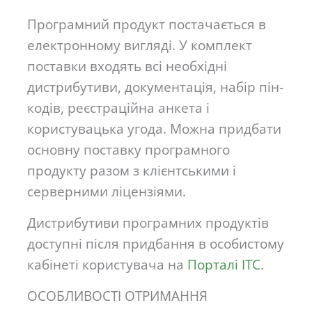
Програмний продукт постачається в
електронному вигляді. У комплект
поставки входять всі необхідні
дистрибутиви, документація, набір пін-
кодів, реєстраційна анкета і
користувацька угода. Можна придбати
основну поставку програмного
продукту разом з клієнтськими і
серверними ліцензіями.
Дистрибутиви програмних продуктів
доступні після придбання в особистому
кабінеті користувача на
Порталі ІТС
.
ОСОБЛИВОСТІ ОТРИМАННЯ