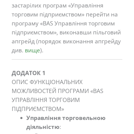
застарілих програм «Управління
торговим підприємством» перейти на
програму «BAS Управління торговим
підприємством», виконавши пільговий
апгрейд (порядок виконання апгрейду
див.
вище
).
ДОДАТОК 1
ОПИС ФУНКЦІОНАЛЬНИХ
МОЖЛИВОСТЕЙ ПРОГРАМИ «BAS
УПРАВЛІННЯ ТОРГОВИМ
ПІДПРИЄМСТВОМ»
Управління торговельною
діяльністю
: