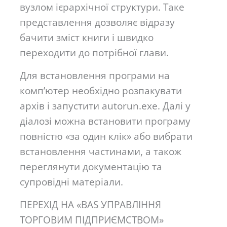
вузлом ієрархічної структури. Таке
представлення дозволяє відразу
бачити зміст книги і швидко
переходити до потрібної глави.
Для встановлення програми на
комп’ютер необхідно розпакувати
архів і запустити autorun.exe. Далі у
діалозі можна встановити програму
повністю «за один клік» або вибрати
встановлення частинами, а також
переглянути документацію та
супровідні матеріали.
ПЕРЕХІД НА «BAS УПРАВЛІННЯ
ТОРГОВИМ ПІДПРИЄМСТВОМ»