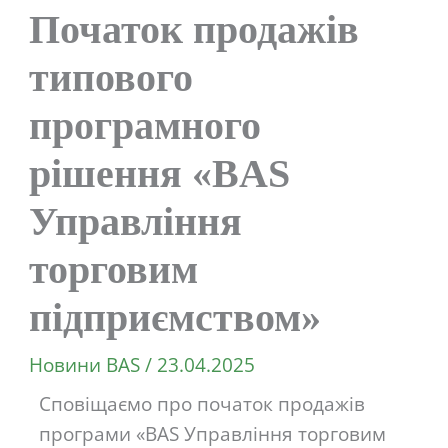
Початок продажів
типового
програмного
рішення «BAS
Управління
торговим
підприємством»
Новини BAS
/
23.04.2025
Сповіщаємо про початок продажів
програми «BAS Управління торговим