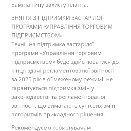
Заміна типу захисту платна.
ЗНЯТТЯ З ПІДТРИМКИ ЗАСТАРІЛОЇ
ПРОГРАМИ «УПРАВЛІННЯ ТОРГОВИМ
ПІДПРИЄМСТВОМ»
Технічна підтримка застарілої
програми «Управління торговим
підприємством» буде здійснюватися до
кінця здачі регламентованої звітності
за 2025 рік в обмеженому режимі: не
гарантується підтримка змін у
законодавстві та регламентованої
звітності, що вимагають суттєвих змін
алгоритмів прикладного рішення.
Рекомендуємо користувачам