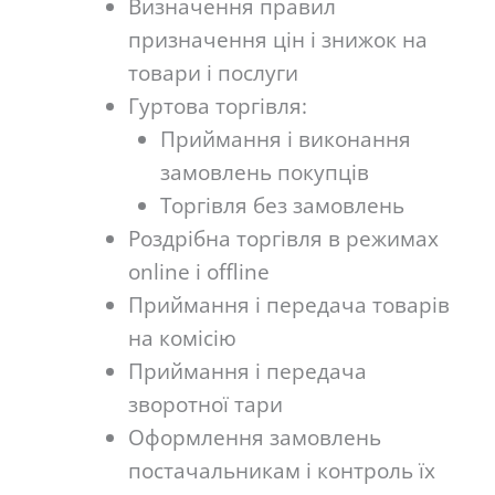
Визначення правил
призначення цін і знижок на
товари і послуги
Гуртова торгівля:
Приймання і виконання
замовлень покупців
Торгівля без замовлень
Роздрібна торгівля в режимах
online і offline
Приймання і передача товарів
на комісію
Приймання і передача
зворотної тари
Оформлення замовлень
постачальникам і контроль їх