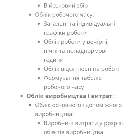
Військовий збір
Облік робочого часу:
Загальні та індивідуальні
графіки роботи
Облік роботи у вечірні,
нічні та понаднормові
години
Облік відсутності на роботі
Формування табелю
робочого часу
Облік виробництва і витрат
:
Облік основного і допоміжного
виробництва:
Виробничі витрати у розрізі
об’єктів виробництва